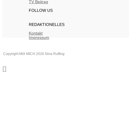
TV Beitrag
FOLLOW US
REDAKTIONELLES
Kontakt
Impressum
Copyright MIX MICH 2026 Nina Ruffing