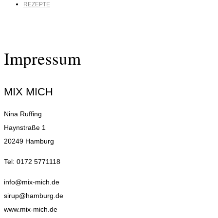
REZEPTE
Impressum
MIX MICH
Nina Ruffing
Haynstraße 1
20249 Hamburg
Tel: 0172 5771118
info@mix-mich.de
sirup@hamburg.de
www.mix-mich.de