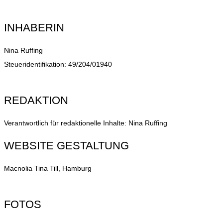
INHABERIN
Nina Ruffing
Steueridentifikation: 49/204/01940
REDAKTION
Verantwortlich für redaktionelle Inhalte: Nina Ruffing
WEBSITE GESTALTUNG
Macnolia Tina Till, Hamburg
FOTOS