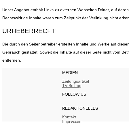
Unser Angebot enthält Links zu externen Webseiten Dritter, auf deren
Rechtswidrige Inhalte waren zum Zeitpunkt der Verlinkung nicht erke
URHEBERRECHT
Die durch den Seitenbetreiber erstellten Inhalte und Werke auf diese
Gebrauch gestattet. Soweit die Inhalte auf dieser Seite nicht vom B
entfernen.
MEDIEN
Zeitungsartikel
TV Beitrag
FOLLOW US
REDAKTIONELLES
Kontakt
Impressum