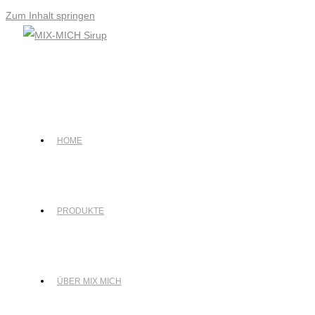
Zum Inhalt springen
HOME
PRODUKTE
ÜBER MIX MICH