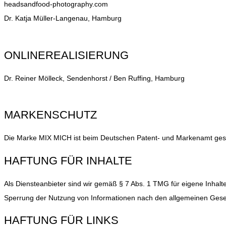
headsandfood-photography.com
Dr. Katja Müller-Langenau, Hamburg
ONLINEREALISIERUNG
Dr. Reiner Mölleck, Sendenhorst / Ben Ruffing, Hamburg
MARKENSCHUTZ
Die Marke MIX MICH ist beim Deutschen Patent- und Markenamt gese
HAFTUNG FÜR INHALTE
Als Diensteanbieter sind wir gemäß § 7 Abs. 1 TMG für eigene Inhalt
Sperrung der Nutzung von Informationen nach den allgemeinen Gesetz
HAFTUNG FÜR LINKS