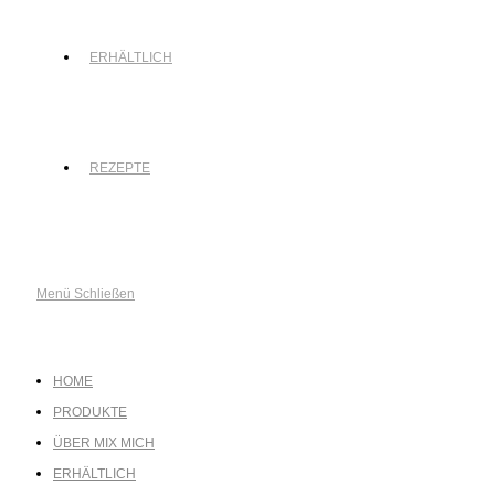
ERHÄLTLICH
REZEPTE
Menü
Schließen
HOME
PRODUKTE
ÜBER MIX MICH
ERHÄLTLICH