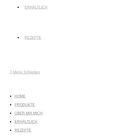
ERHÄLTLICH
REZEPTE
Menü
Schließen
HOME
PRODUKTE
ÜBER MIX MICH
ERHÄLTLICH
REZEPTE