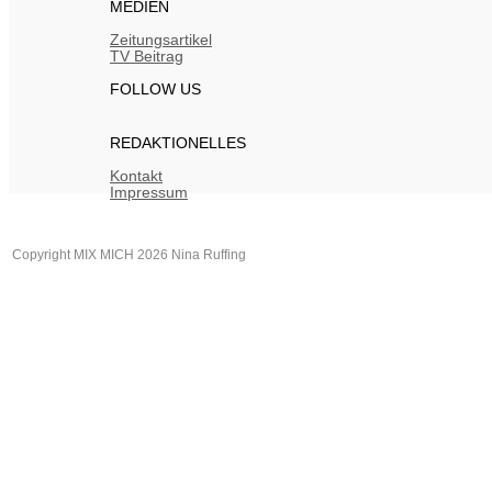
MEDIEN
Zeitungsartikel
TV Beitrag
FOLLOW US
REDAKTIONELLES
Kontakt
Impressum
Copyright MIX MICH 2026 Nina Ruffing