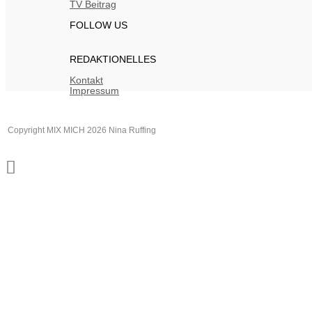
TV Beitrag
FOLLOW US
REDAKTIONELLES
Kontakt
Impressum
Copyright MIX MICH 2026 Nina Ruffing