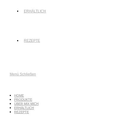
ERHÄLTLICH
REZEPTE
Menü
Schließen
HOME
PRODUKTE
ÜBER MIX MICH
ERHÄLTLICH
REZEPTE