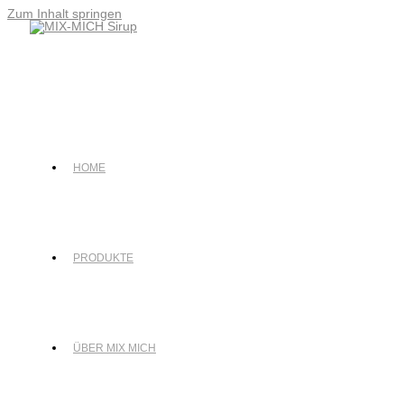
Zum Inhalt springen
HOME
PRODUKTE
ÜBER MIX MICH