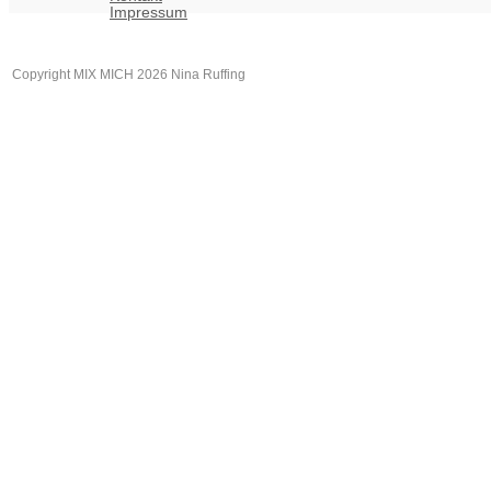
Impressum
Copyright MIX MICH 2026 Nina Ruffing