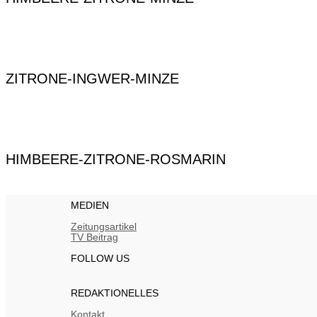
ZITRONE-INGWER-MINZE
HIMBEERE-ZITRONE-ROSMARIN
MEDIEN
Zeitungsartikel
TV Beitrag
FOLLOW US
REDAKTIONELLES
Kontakt