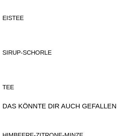
EISTEE
SIRUP-SCHORLE
TEE
DAS KÖNNTE DIR AUCH GEFALLEN
HIMBEERE-ZITRONE-MINZE